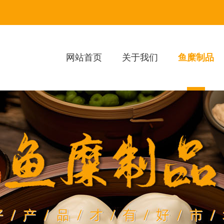
网站首页
关于我们
鱼糜制品