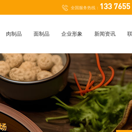
133 7655
全国服务热线：
肉制品
面制品
企业形象
新闻资讯