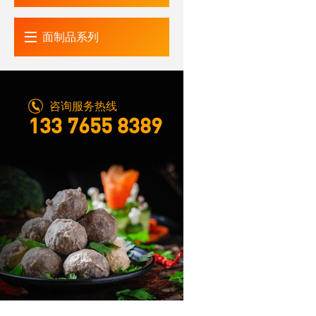
面制品
咨询服务热线
133 7655 8389