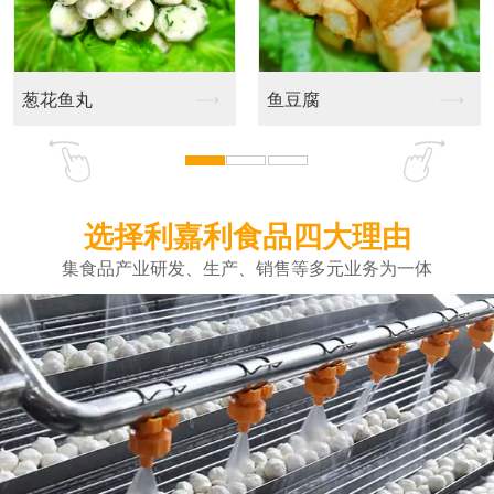
葱花鱼丸
鱼豆腐
选择利嘉利食品四大理由
集食品产业研发、生产、销售等多元业务为一体