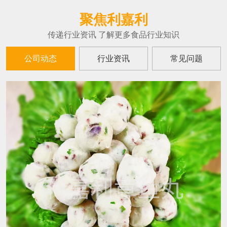
聚焦利嘉利
传递行业资讯 了解更多食品行业知识
公司动态
行业资讯
常见问题