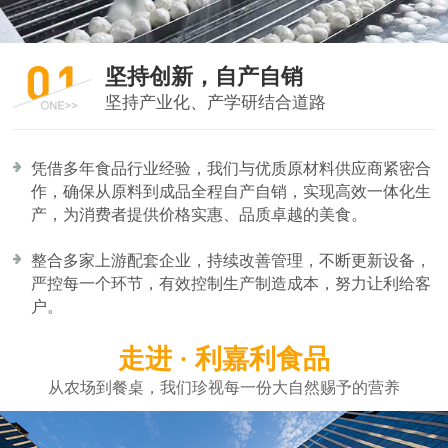
坚持创新，自产自销
坚持产业化、产学研结合道路
凭借多年食品行业经验，我们与优质原材料供应商紧密合
作，确保从原料到成品全程自产自销，实现高效一体化生
产，为消费者提供价格实惠、品质卓越的美食。
整合多家上游配套企业，持续改善管理，不断更新设备，
严控每一个环节，有效控制生产制造成本，努力让利给客
户。
走进 · 利嘉利食品
从农场到餐桌，我们珍视每一份大自然赐予的营养