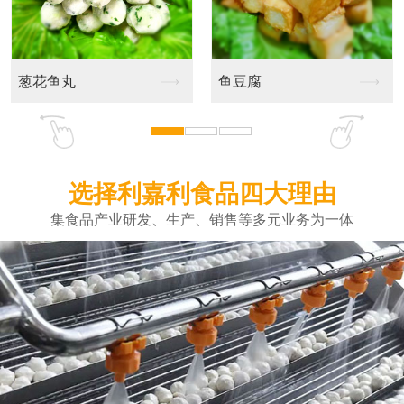
葱花鱼丸
鱼豆腐
选择利嘉利食品四大理由
集食品产业研发、生产、销售等多元业务为一体