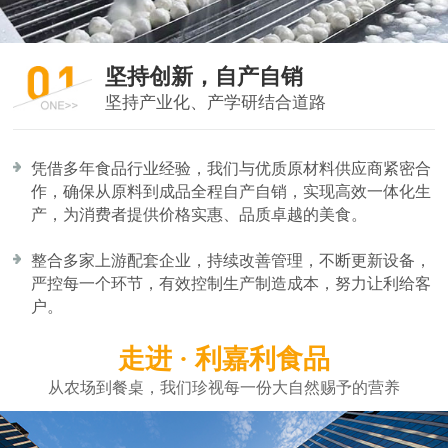
坚持创新，自产自销
坚持产业化、产学研结合道路
凭借多年食品行业经验，我们与优质原材料供应商紧密合
作，确保从原料到成品全程自产自销，实现高效一体化生
产，为消费者提供价格实惠、品质卓越的美食。
整合多家上游配套企业，持续改善管理，不断更新设备，
严控每一个环节，有效控制生产制造成本，努力让利给客
户。
走进 · 利嘉利食品
从农场到餐桌，我们珍视每一份大自然赐予的营养