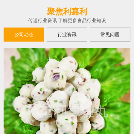
聚焦利嘉利
传递行业资讯 了解更多食品行业知识
公司动态
行业资讯
常见问题